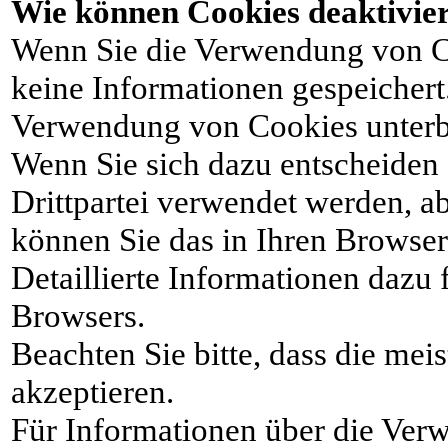
Wie können Cookies deaktivier
Wenn Sie die Verwendung von Co
keine Informationen gespeichert
Verwendung von Cookies unterb
Wenn Sie sich dazu entscheiden 
Drittpartei verwendet werden, a
können Sie das in Ihren Browser
Detaillierte Informationen dazu 
Browsers.
Beachten Sie bitte, dass die me
akzeptieren.
Für Informationen über die Ver