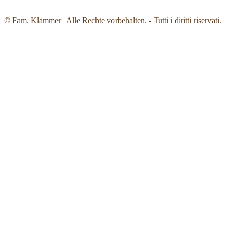
© Fam. Klammer | Alle Rechte vorbehalten. - Tutti i diritti riservati.