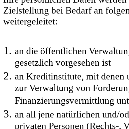
Zielstellung bei Bedarf an folge
weitergeleitet:
an die öffentlichen Verwaltu
gesetzlich vorgesehen ist
an Kreditinstitute, mit dene
zur Verwaltung von Forderun
Finanzierungsvermittlung unt
an all jene natürlichen und/od
privaten Personen (Rechts-, 