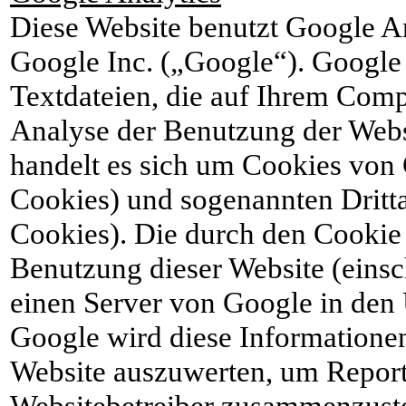
Diese Website benutzt Google An
Google Inc. („Google“). Google
Textdateien, die auf Ihrem Comp
Analyse der Benutzung der Webs
handelt es sich um Cookies von 
Cookies) und sogenannten Dritt
Cookies). Die durch den Cookie 
Benutzung dieser Website (einsch
einen Server von Google in den 
Google wird diese Informatione
Website auszuwerten, um Reports
Websitebetreiber zusammenzuste