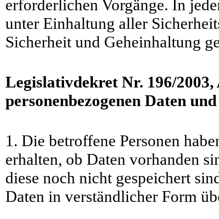
erforderlichen Vorgänge. In jed
unter Einhaltung aller Sicherhe
Sicherheit und Geheinhaltung ge
Legislativdekret Nr. 196/2003,
personenbezogenen Daten und
1. Die betroffene Personen habe
erhalten, ob Daten vorhanden sin
diese noch nicht gespeichert sind
Daten in verständlicher Form üb