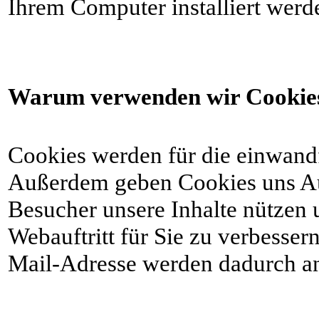
Ihrem Computer installiert werd
Warum verwenden wir Cookie
Cookies werden für die einwandf
Außerdem geben Cookies uns Aus
Besucher unsere Inhalte nützen 
Webauftritt für Sie zu verbessern
Mail-Adresse werden dadurch an 