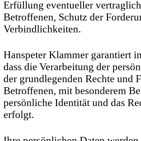
Erfüllung eventueller vertragli
Betroffenen, Schutz der Forder
Verbindlichkeiten.
Hanspeter Klammer garantiert i
dass die Verarbeitung der persö
der grundlegenden Rechte und F
Betroffenen, mit besonderem Be
persönliche Identität und das Re
erfolgt.
Ihre persönlichen Daten werden