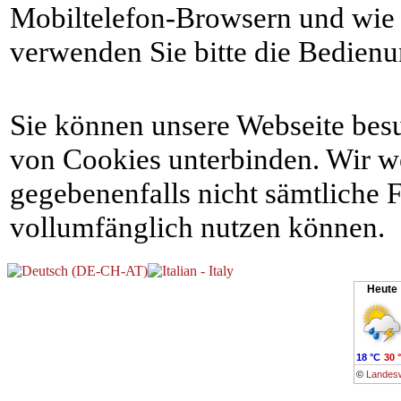
Mobiltelefon-Browsern und wie d
verwenden Sie bitte die Bedienu
Sie können unsere Webseite bes
von Cookies unterbinden. Wir we
gegebenenfalls nicht sämtliche 
vollumfänglich nutzen können.
Heute
18 °C
30 
©
Landesw