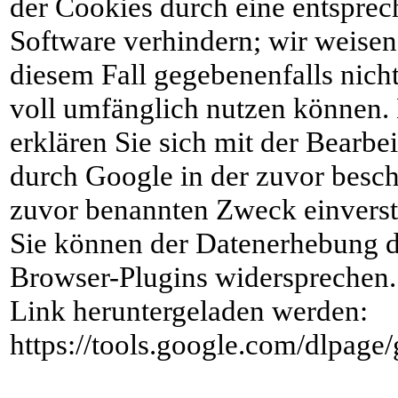
der Cookies durch eine entsprec
Software verhindern; wir weisen 
diesem Fall gegebenenfalls nich
voll umfänglich nutzen können.
erklären Sie sich mit der Bearb
durch Google in der zuvor besc
zuvor benannten Zweck einvers
Sie können der Datenerhebung d
Browser-Plugins widersprechen.
Link heruntergeladen werden:
https://tools.google.com/dlpage