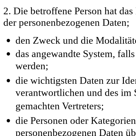
2. Die betroffene Person hat das
der personenbezogenen Daten;
den Zweck und die Modalitäte
das angewandte System, falls 
werden;
die wichtigsten Daten zur Ide
verantwortlichen und des im 
gemachten Vertreters;
die Personen oder Kategorien
personenbezogenen Daten übe