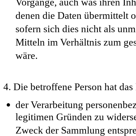
Vorgänge, auch was ihren Inhal
denen die Daten übermittelt o
sofern sich dies nicht als un
Mitteln im Verhältnis zum ge
wäre.
4. Die betroffene Person hat das
der Verarbeitung personenbez
legitimen Gründen zu widers
Zweck der Sammlung entspre