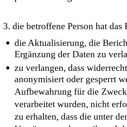
3. die betroffene Person hat das 
die Aktualisierung, die Berich
Ergänzung der Daten zu verl
zu verlangen, dass widerrecht
anonymisiert oder gesperrt we
Aufbewahrung für die Zwecke,
verarbeitet wurden, nicht erfo
zu erhalten, dass die unter 