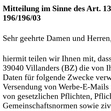
Mitteilung im Sinne des Art. 13
196/196/03
Sehr geehrte Damen und Herren
hiermit teilen wir Ihnen mit, da
39040 Villanders (BZ) die von
Daten für folgende Zwecke verw
Versendung von Werbe-E-Mails u
von gesetzlichen Pflichten, Pfli
Gemeinschaftsnormen sowie zivil