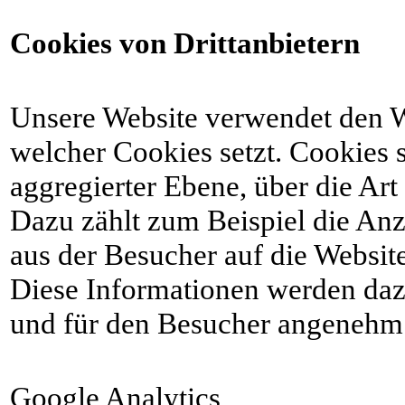
Cookies von Drittanbietern
Unsere Website verwendet den W
welcher Cookies setzt. Cookies 
aggregierter Ebene, über die Ar
Dazu zählt zum Beispiel die Anz
aus der Besucher auf die Website
Diese Informationen werden daz
und für den Besucher angenehm 
Google Analytics