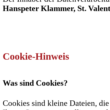
Hanspeter Klammer, St. Valent
Cookie-Hinweis
Was sind Cookies?
Cookies sind kleine Dateien, di