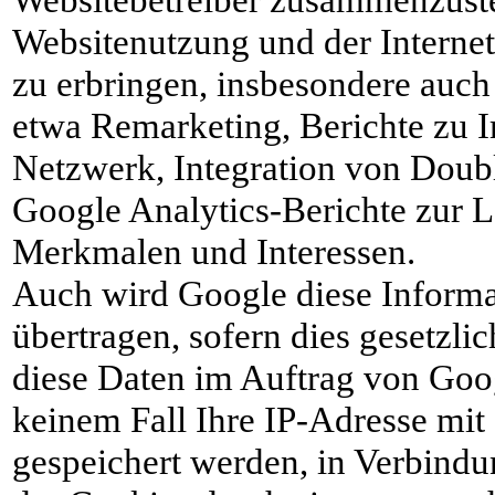
Websitenutzung und der Interne
zu erbringen, insbesondere auc
etwa Remarketing, Berichte zu 
Netzwerk, Integration von Dou
Google Analytics-Berichte zur 
Merkmalen und Interessen.
Auch wird Google diese Informa
übertragen, sofern dies gesetzli
diese Daten im Auftrag von Goog
keinem Fall Ihre IP-Adresse mit
gespeichert werden, in Verbindun