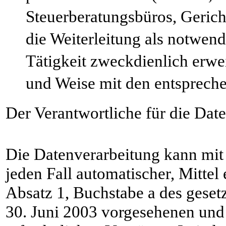
Steuerberatungsbüros, Geric
die Weiterleitung als notwen
Tätigkeit zweckdienlich erwe
und Weise mit den entspreche
Der Verantwortliche für die Dat
Die Datenverarbeitung kann mit 
jeden Fall automatischer, Mittel 
Absatz 1, Buchstabe a des geset
30. Juni 2003 vorgesehenen und 